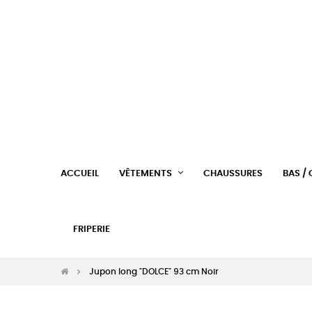
ACCUEIL
VÊTEMENTS
CHAUSSURES
BAS /
FRIPERIE
Jupon long "DOLCE" 93 cm Noir