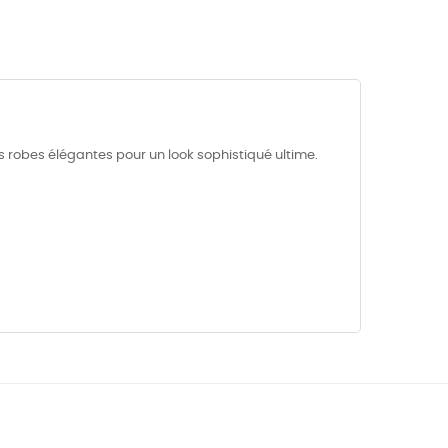
os robes élégantes pour un look sophistiqué ultime.