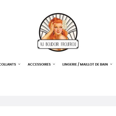
 COLLANTS
ACCESSOIRES
LINGERIE / MAILLOT DE BAIN