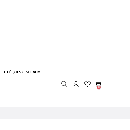
CHÈQUES CADEAUX
0