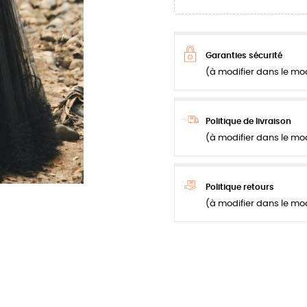
Garanties sécurité
(à modifier dans le mo
Politique de livraison
(à modifier dans le mo
Politique retours
(à modifier dans le mo